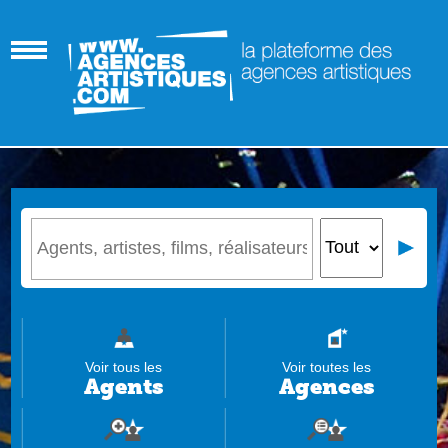
Voir tous les
Voir toutes les
Agents
Agences