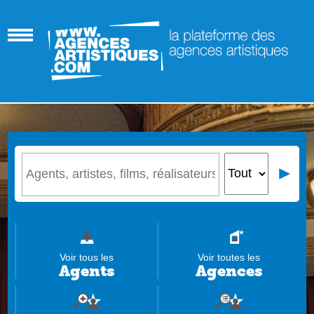
Voir tous les
Voir toutes les
Agents
Agences