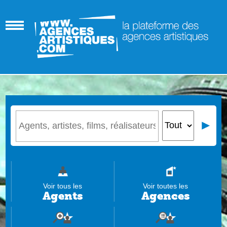
Voir tous les
Voir toutes les
Agents
Agences