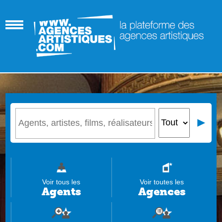
Voir tous les
Voir toutes les
Agents
Agences