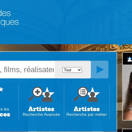
Artistes
Artistes
es les
ces
Recherche Avancée
Recherche par métier