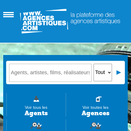
Voir tous les
Voir toutes les
Agents
Agences