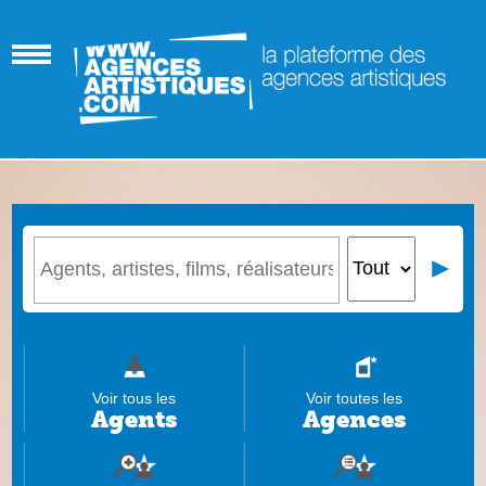
Voir tous les
Voir toutes les
Agents
Agences