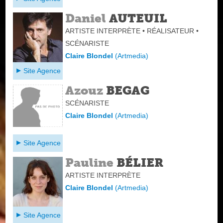
Daniel
AUTEUIL
ARTISTE INTERPRÈTE • RÉALISATEUR •
SCÉNARISTE
Claire Blondel
(
Artmedia
)
Site Agence
Azouz
BEGAG
SCÉNARISTE
Claire Blondel
(
Artmedia
)
Site Agence
Pauline
BÉLIER
ARTISTE INTERPRÈTE
Claire Blondel
(
Artmedia
)
Site Agence