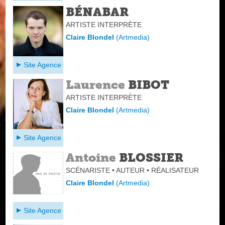
BÉNABAR
ARTISTE INTERPRÈTE
Claire Blondel
(
Artmedia
)
Site Agence
Laurence
BIBOT
ARTISTE INTERPRÈTE
Claire Blondel
(
Artmedia
)
Site Agence
Antoine
BLOSSIER
SCÉNARISTE • AUTEUR • RÉALISATEUR
Claire Blondel
(
Artmedia
)
Site Agence