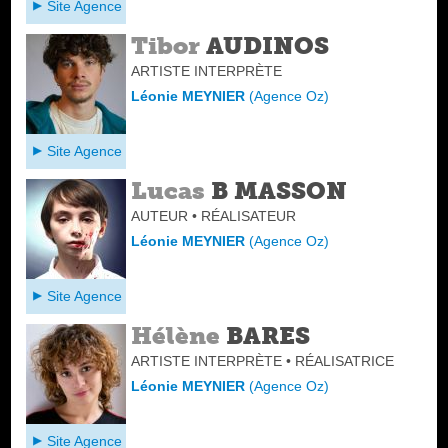
Site Agence
Tibor
AUDINOS
ARTISTE INTERPRÈTE
Léonie MEYNIER
(
Agence Oz
)
Site Agence
Lucas
B MASSON
AUTEUR • RÉALISATEUR
Léonie MEYNIER
(
Agence Oz
)
Site Agence
Hélène
BARES
ARTISTE INTERPRÈTE • RÉALISATRICE
Léonie MEYNIER
(
Agence Oz
)
Site Agence