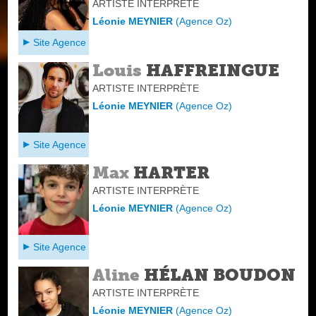
ARTISTE INTERPRÈTE
Léonie MEYNIER
(
Agence Oz
)
Site Agence
Louis
HAFFREINGUE
ARTISTE INTERPRÈTE
Léonie MEYNIER
(
Agence Oz
)
Site Agence
Max
HARTER
ARTISTE INTERPRÈTE
Léonie MEYNIER
(
Agence Oz
)
Site Agence
Aline
HÉLAN BOUDON
ARTISTE INTERPRÈTE
Léonie MEYNIER
(
Agence Oz
)