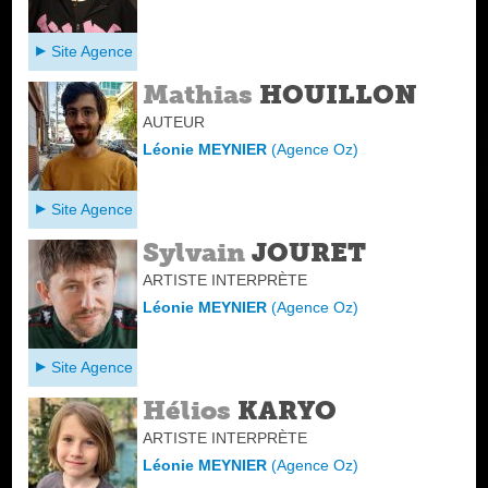
Site Agence
Mathias
HOUILLON
AUTEUR
Léonie MEYNIER
(
Agence Oz
)
Site Agence
Sylvain
JOURET
ARTISTE INTERPRÈTE
Léonie MEYNIER
(
Agence Oz
)
Site Agence
Hélios
KARYO
ARTISTE INTERPRÈTE
Léonie MEYNIER
(
Agence Oz
)