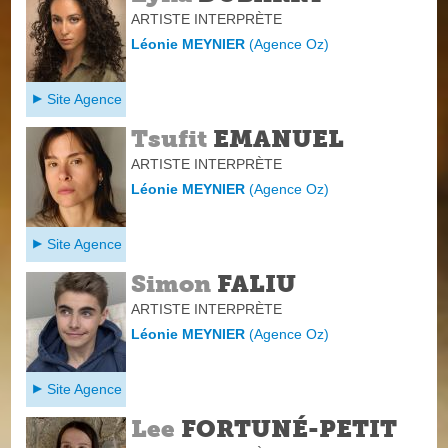
ARTISTE INTERPRÈTE
Léonie MEYNIER
(
Agence Oz
)
Site Agence
Tsufit
EMANUEL
ARTISTE INTERPRÈTE
Léonie MEYNIER
(
Agence Oz
)
Site Agence
Simon
FALIU
ARTISTE INTERPRÈTE
Léonie MEYNIER
(
Agence Oz
)
Site Agence
Lee
FORTUNÉ-PETIT