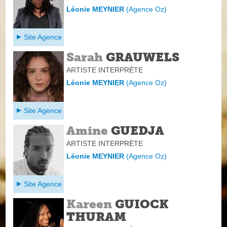
Léonie MEYNIER
(
Agence Oz
)
Site Agence
Sarah
GRAUWELS
ARTISTE INTERPRÈTE
Léonie MEYNIER
(
Agence Oz
)
Site Agence
Amine
GUEDJA
ARTISTE INTERPRÈTE
Léonie MEYNIER
(
Agence Oz
)
Site Agence
Kareen
GUIOCK
THURAM