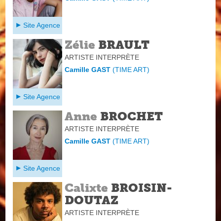
Site Agence
Zélie
BRAULT
ARTISTE INTERPRÈTE
Camille GAST
(
TIME ART
)
Site Agence
Anne
BROCHET
ARTISTE INTERPRÈTE
Camille GAST
(
TIME ART
)
Site Agence
Calixte
BROISIN-
DOUTAZ
ARTISTE INTERPRÈTE