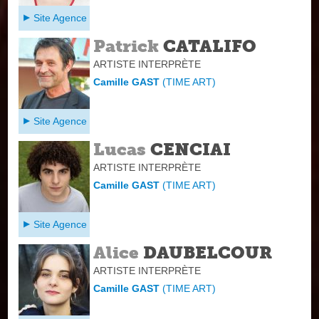
Site Agence
Patrick
CATALIFO
ARTISTE INTERPRÈTE
Camille GAST
(
TIME ART
)
Site Agence
Lucas
CENCIAI
ARTISTE INTERPRÈTE
Camille GAST
(
TIME ART
)
Site Agence
Alice
DAUBELCOUR
ARTISTE INTERPRÈTE
Camille GAST
(
TIME ART
)