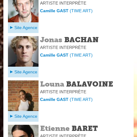
ARTISTE INTERPRÈTE
Camille GAST
(
TIME ART
)
Site Agence
Jonas
BACHAN
ARTISTE INTERPRÈTE
Camille GAST
(
TIME ART
)
Site Agence
Louna
BALAVOINE
ARTISTE INTERPRÈTE
Camille GAST
(
TIME ART
)
Site Agence
Etienne
BARET
ARTISTE INTERPRÈTE