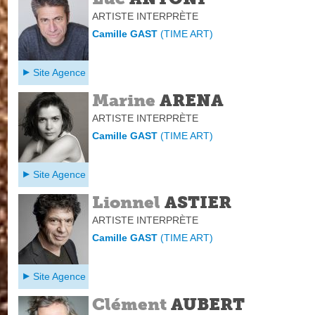
ARTISTE INTERPRÈTE
Camille GAST
(
TIME ART
)
Site Agence
Marine
ARENA
ARTISTE INTERPRÈTE
Camille GAST
(
TIME ART
)
Site Agence
Lionnel
ASTIER
ARTISTE INTERPRÈTE
Camille GAST
(
TIME ART
)
Site Agence
Clément
AUBERT