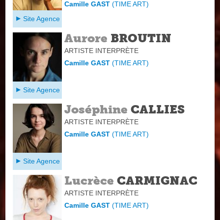
Camille GAST
(
TIME ART
)
Site Agence
Aurore
BROUTIN
ARTISTE INTERPRÈTE
Camille GAST
(
TIME ART
)
Site Agence
Joséphine
CALLIES
ARTISTE INTERPRÈTE
Camille GAST
(
TIME ART
)
Site Agence
Lucrèce
CARMIGNAC
ARTISTE INTERPRÈTE
Camille GAST
(
TIME ART
)