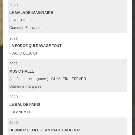
2023
LE MALADE IMAGINAIRE
- ERIC RUF
Comédie Française
2022
LA FORCE QUI RAVAGE TOUT
- DAVID LESCOT
2021
MUSIC HALLL
( de Jean Luc Lagarce ) - GLYSLEIN LEFEVER
Comédie Française
2020
LE BAL DE PARIS
- BLANCA LI
2020
DERNIER DEFILE JEAN PAUL GAULTIER