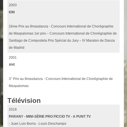
2003
ION
2ème Prix au 8masdanza - Concours International de Chorégraphie
de Maspalomas 1er prix – Concours International de Chorégraphie de
Santiago de Compostela Prix Spécial du Jury – IV Maraton de Danza
de Madrid
2001
AH!
3° Prix au 8masdanza - Concours International de Chorégraphie de
Maspalomas
Télévision
2018
PARANY - MINI-SÉRIE PRO FICCIO TV - A PUNT TV
- Juan Luis Iborra -
Louis Deschamps