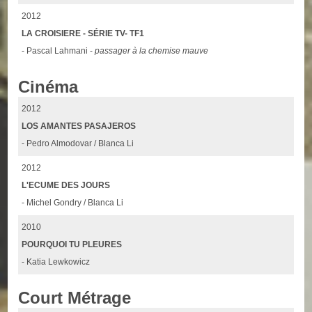
2012
LA CROISIERE - SÉRIE TV- TF1
- Pascal Lahmani -
passager à la chemise mauve
Cinéma
2012
LOS AMANTES PASAJEROS
- Pedro Almodovar / Blanca Li
2012
L'ECUME DES JOURS
- Michel Gondry / Blanca Li
2010
POURQUOI TU PLEURES
- Katia Lewkowicz
Court Métrage