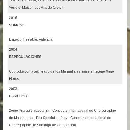
Teatro El Musical, Valencia. Résidence de création Ménagerie de
Verre et Maison des Arts de Créteil
2016
SOMOS+
Espacio Inestable, Valencia
2004
ESPECULACIONES
Coproduction avec Teatro de los Manantiales, mise en scène Ximo
Flores.
2003
COMPLETO
2ème Prix au 9masdanza - Concours International de Chorégraphie
de Maspalomas, Prix Spécial du Jury - Concours International de
Chorégraphie de Santiago de Compostela