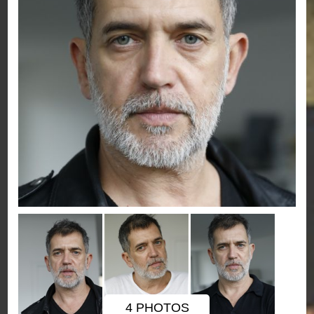
4 PHOTOS