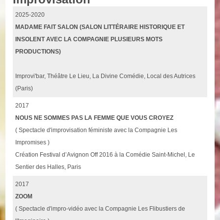
2025-2020
MADAME FAIT SALON (SALON LITTÉRAIRE HISTORIQUE ET
INSOLENT AVEC LA COMPAGNIE PLUSIEURS MOTS
PRODUCTIONS)
Improvi'bar, Théâtre Le Lieu, La Divine Comédie, Local des Autrices
(Paris)
2017
NOUS NE SOMMES PAS LA FEMME QUE VOUS CROYEZ
( Spectacle d'improvisation féministe avec la Compagnie Les
Impromises )
Création Festival d’Avignon Off 2016 à la Comédie Saint-Michel, Le
Sentier des Halles, Paris
2017
ZOOM
( Spectacle d'impro-vidéo avec la Compagnie Les Flibustiers de