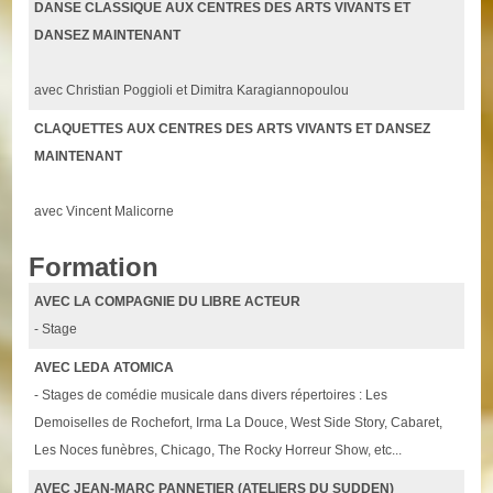
DANSE CLASSIQUE AUX CENTRES DES ARTS VIVANTS ET
DANSEZ MAINTENANT
avec Christian Poggioli et Dimitra Karagiannopoulou
CLAQUETTES AUX CENTRES DES ARTS VIVANTS ET DANSEZ
MAINTENANT
avec Vincent Malicorne
Formation
AVEC LA COMPAGNIE DU LIBRE ACTEUR
- Stage
AVEC LEDA ATOMICA
- Stages de comédie musicale dans divers répertoires : Les
Demoiselles de Rochefort, Irma La Douce, West Side Story, Cabaret,
Les Noces funèbres, Chicago, The Rocky Horreur Show, etc...
AVEC JEAN-MARC PANNETIER (ATELIERS DU SUDDEN)