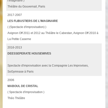
l'Imaginaire )
Théâtre du Gouvernail, Paris
2017-2007
LES FLIBUSTIERS DE L'IMAGINAIRE
( (Spectacle d'improvisation) )
Avignon Off 2011 et 2012 au Théâtre le Cabestan, Avignon Off 2010 à
La Petite Caserne
2016-2013
DEESSEPERATE HOUSEWIVES
Spectacle d'improvisation avec la Compagnie Les Improvises,
SoGymnase à Paris
2006
MABOUL DE CRISTAL
( Spectacle d'improvisation )
Théo Théâtre