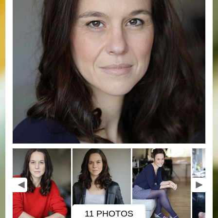
11 PHOTOS