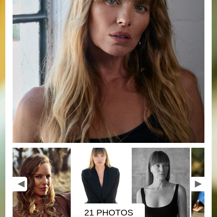
21 PHOTOS