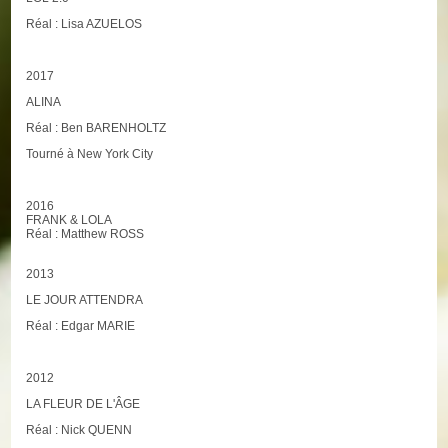
Réal : Lisa AZUELOS
2017
ALINA
Réal : Ben BARENHOLTZ
Tourné à New York City
2016
FRANK & LOLA
Réal : Matthew ROSS
2013
LE JOUR ATTENDRA
Réal : Edgar MARIE
2012
LA FLEUR DE L'ÂGE
Réal : Nick QUENN