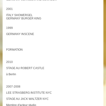
2001
ITALY SHOWERGEL
GERMANY BURGER KING
1999
GERMANY INSCENE
FORMATION
2010
STAGE AU ROBERT CASTLE
à Berlin
2007-2008
LEE STRASBERG INSTITUTE NYC
STAGE AU JACK WALTZER NYC
Membre d'acteur studio