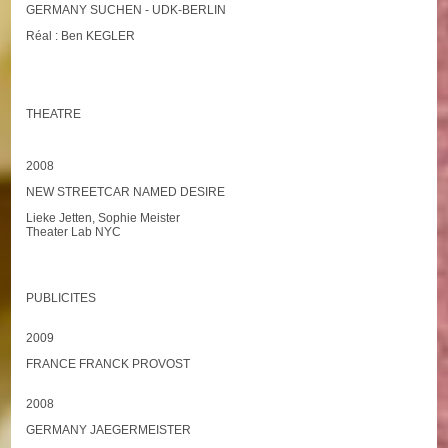
GERMANY SUCHEN - UDK-BERLIN
Réal : Ben KEGLER
THEATRE
2008
NEW STREETCAR NAMED DESIRE
Lieke Jetten, Sophie Meister
Theater Lab NYC
PUBLICITES
2009
FRANCE FRANCK PROVOST
2008
GERMANY JAEGERMEISTER