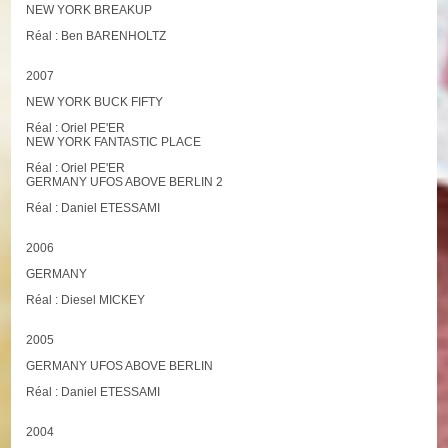
NEW YORK BREAKUP
Réal : Ben BARENHOLTZ
2007
NEW YORK BUCK FIFTY
Réal : Oriel PE'ER
NEW YORK FANTASTIC PLACE
Réal : Oriel PE'ER
GERMANY UFOS ABOVE BERLIN 2
Réal : Daniel ETESSAMI
2006
GERMANY
Réal : Diesel MICKEY
2005
GERMANY UFOS ABOVE BERLIN
Réal : Daniel ETESSAMI
2004