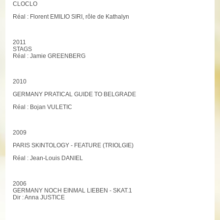
CLOCLO
Réal : Florent EMILIO SIRI, rôle de Kathalyn
2011
STAGS
Réal : Jamie GREENBERG
2010
GERMANY PRATICAL GUIDE TO BELGRADE
Réal : Bojan VULETIC
2009
PARIS SKINTOLOGY - FEATURE (TRIOLGIE)
Réal : Jean-Louis DANIEL
2006
GERMANY NOCH EINMAL LIEBEN - SKAT.1
Dir : Anna JUSTICE