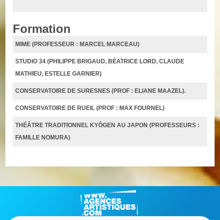
Formation
MIME (PROFESSEUR : MARCEL MARCEAU)
STUDIO 34 (PHILIPPE BRIGAUD, BÉATRICE LORD, CLAUDE
MATHIEU, ESTELLE GARNIER)
CONSERVATOIRE DE SURESNES (PROF : ELIANE MAAZEL).
CONSERVATOIRE DE RUEIL (PROF : MAX FOURNEL)
THÉÂTRE TRADITIONNEL KYÔGEN AU JAPON (PROFESSEURS :
FAMILLE NOMURA)