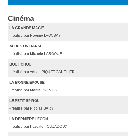
Cinéma
LA GRANDE MAGIE
- réalisé par Noémie LVOVSKY
ALORS ON DANSE
- réalisé par Michèle LAROQUE
BOUT'CHOU
- réalisé par Adrien PIQUET-GAUTHIER
LA BONNE EPOUSE
- réalisé par Martin PROVOST
LE PETIT SPIROU
- réalisé par Nicolas BARY
LA DERNIERE LECON
- réalisé par Pascale POUZADOUX