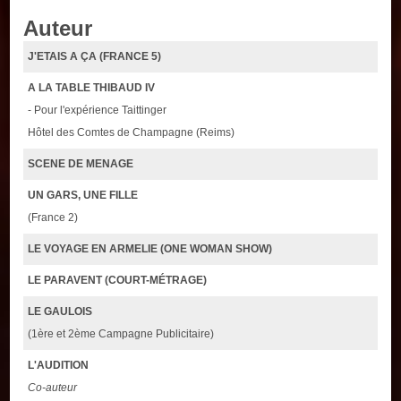
Auteur
J'ETAIS A ÇA (FRANCE 5)
A LA TABLE THIBAUD IV
- Pour l'expérience Taittinger
Hôtel des Comtes de Champagne (Reims)
SCENE DE MENAGE
UN GARS, UNE FILLE
(France 2)
LE VOYAGE EN ARMELIE (ONE WOMAN SHOW)
LE PARAVENT (COURT-MÉTRAGE)
LE GAULOIS
(1ère et 2ème Campagne Publicitaire)
L'AUDITION
Co-auteur