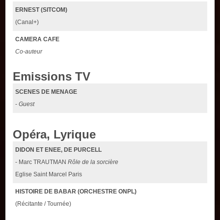
ERNEST (SITCOM)
(Canal+)
CAMERA CAFE
Co-auteur
Emissions TV
SCENES DE MENAGE
-
Guest
Opéra, Lyrique
DIDON ET ENEE, DE PURCELL
- Marc TRAUTMAN
Rôle de la sorcière
Eglise Saint Marcel Paris
HISTOIRE DE BABAR (ORCHESTRE ONPL)
(Récitante / Tournée)