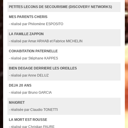
PETITES LECONS DE SECOURISME (DISCOVERY NETWORKS)
MES PARENTS CHERIS
- réalisé par Philomène ESPOSITO
LA FAMILLE ZAPPON
- réalisé par Amar ARHAB et Fabrice MICHELIN
COHABITATION PATERNELLE
- réalisé par Stéphane KAPPES
BIEN DEGAGE DERRIERE LES OREILLES
- réalisé par Anne DELUZ
DEJA 20 ANS
- réalisé par Bruno GARCIA
MAIGRET
- réalisée par Claudio TONETTI
LA MORT EST ROUSSE
- réalisé par Christian FAURE