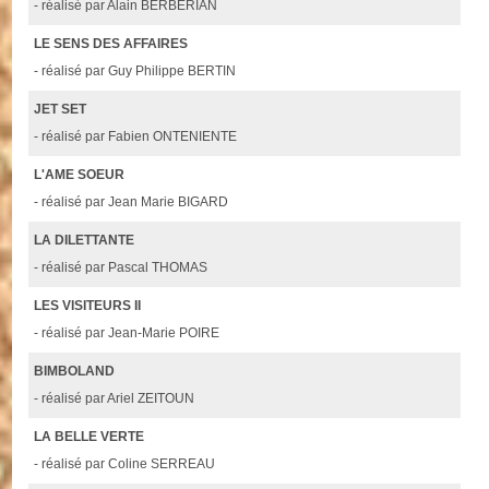
- réalisé par Alain BERBERIAN
LE SENS DES AFFAIRES
- réalisé par Guy Philippe BERTIN
JET SET
- réalisé par Fabien ONTENIENTE
L'AME SOEUR
- réalisé par Jean Marie BIGARD
LA DILETTANTE
- réalisé par Pascal THOMAS
LES VISITEURS II
- réalisé par Jean-Marie POIRE
BIMBOLAND
- réalisé par Ariel ZEITOUN
LA BELLE VERTE
- réalisé par Coline SERREAU