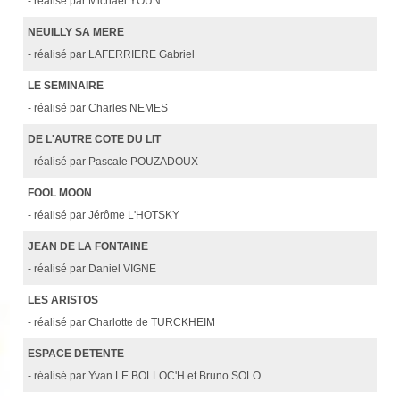
- réalisé par Michael YOUN
NEUILLY SA MERE
- réalisé par LAFERRIERE Gabriel
LE SEMINAIRE
- réalisé par Charles NEMES
DE L'AUTRE COTE DU LIT
- réalisé par Pascale POUZADOUX
FOOL MOON
- réalisé par Jérôme L'HOTSKY
JEAN DE LA FONTAINE
- réalisé par Daniel VIGNE
LES ARISTOS
- réalisé par Charlotte de TURCKHEIM
ESPACE DETENTE
- réalisé par Yvan LE BOLLOC'H et Bruno SOLO