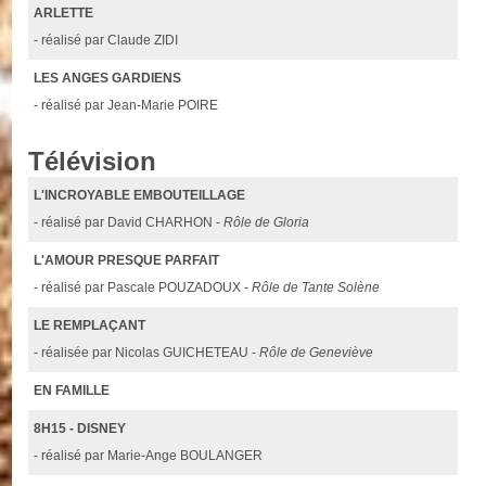
ARLETTE
- réalisé par Claude ZIDI
LES ANGES GARDIENS
- réalisé par Jean-Marie POIRE
Télévision
L'INCROYABLE EMBOUTEILLAGE
- réalisé par David CHARHON -
Rôle de Gloria
L'AMOUR PRESQUE PARFAIT
- réalisé par Pascale POUZADOUX -
Rôle de Tante Solène
LE REMPLAÇANT
- réalisée par Nicolas GUICHETEAU -
Rôle de Geneviève
EN FAMILLE
8H15 - DISNEY
- réalisé par Marie-Ange BOULANGER