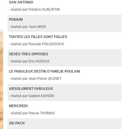
SAN ANTONIO
- réalisé par Frédéric AUBURTIN
PODIUM
- réalisé par Yann MOIX
TOUTES LES FILLES SONT FOLLES
- réalisé par Pascale POUZADOUX
SEXES TRES OPPOSES
- réalisé par Eric ASSOUS
LE FABULEUX DESTIN D'AMELIE POULAIN
- réalisé par Jean-Pierre JEUNET
ABSOLUMENT FABULEUX
- réalisé par Gabriel AGHION
MERCREDI
- réalisé par Pascal THOMAS
SIX PACK