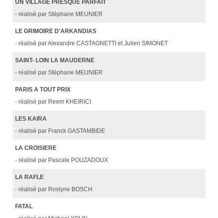
UN VILLAGE PRESQUE PARFAIT
- réalisé par Stéphane MEUNIER
LE GRIMOIRE D'ARKANDIAS
- réalisé par Alexandre CASTAGNETTI et Julien SIMONET
SAINT- LOIN LA MAUDERNE
- réalisé par Stéphane MEUNIER
PARIS A TOUT PRIX
- réalisé par Reem KHEIRICI
LES KAIRA
- réalisé par Franck GASTAMBIDE
LA CROISIERE
- réalisé par Pascale POUZADOUX
LA RAFLE
- réalisé par Roslyne BOSCH
FATAL