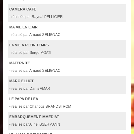
CAMERA CAFE
- réalisée par Raynal PELLICIER
MA VIE EN L'AIR
- réalisé par Arnaud SELIGNAC
LA VIE A PLEIN TEMPS
- réalisé par Serge MOATI
MATERNITE
- réalisé par Arnaud SELIGNAC
MARC ELLIOT
- réalisé par Danis AMAR
LE PAPA DE LEA
- réalisé par Charlotte BRANDSTROM
EMBARQUEMENT IMMEDIAT
- réalisé par Aline ISSERMANN