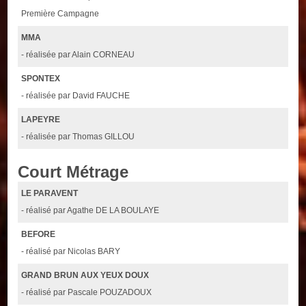
Première Campagne
MMA
- réalisée par Alain CORNEAU
SPONTEX
- réalisée par David FAUCHE
LAPEYRE
- réalisée par Thomas GILLOU
Court Métrage
LE PARAVENT
- réalisé par Agathe DE LA BOULAYE
BEFORE
- réalisé par Nicolas BARY
GRAND BRUN AUX YEUX DOUX
- réalisé par Pascale POUZADOUX