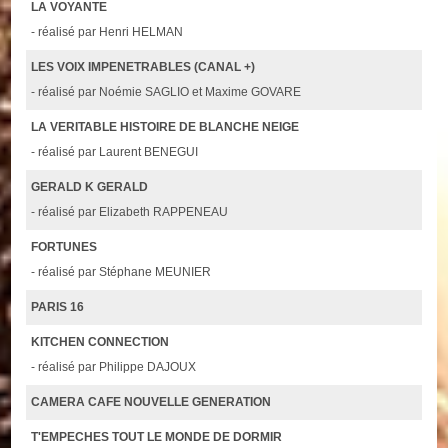
LA VOYANTE
- réalisé par Henri HELMAN
LES VOIX IMPENETRABLES (CANAL +)
- réalisé par Noémie SAGLIO et Maxime GOVARE
LA VERITABLE HISTOIRE DE BLANCHE NEIGE
- réalisé par Laurent BENEGUI
GERALD K GERALD
- réalisé par Elizabeth RAPPENEAU
FORTUNES
- réalisé par Stéphane MEUNIER
PARIS 16
KITCHEN CONNECTION
- réalisé par Philippe DAJOUX
CAMERA CAFE NOUVELLE GENERATION
T'EMPECHES TOUT LE MONDE DE DORMIR