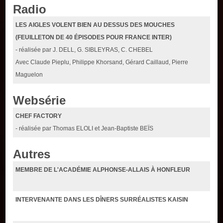
Radio
LES AIGLES VOLENT BIEN AU DESSUS DES MOUCHES
(FEUILLETON DE 40 ÉPISODES POUR FRANCE INTER)
- réalisée par J. DELL, G. SIBLEYRAS, C. CHEBEL
Avec Claude Pieplu, Philippe Khorsand, Gérard Caillaud, Pierre
Maguelon
Websérie
CHEF FACTORY
- réalisée par Thomas ELOLI et Jean-Baptiste BEÏS
Autres
MEMBRE DE L'ACADÉMIE ALPHONSE-ALLAIS À HONFLEUR
INTERVENANTE DANS LES DÎNERS SURRÉALISTES KAISIN