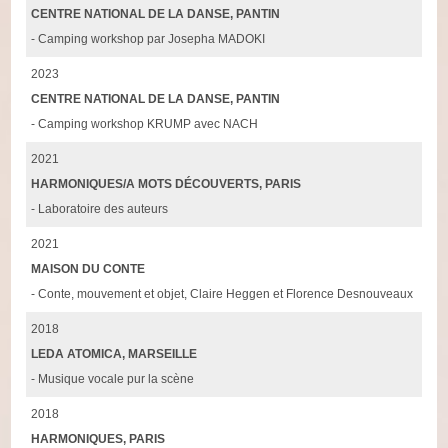
CENTRE NATIONAL DE LA DANSE, PANTIN
- Camping workshop par Josepha MADOKI
2023
CENTRE NATIONAL DE LA DANSE, PANTIN
- Camping workshop KRUMP avec NACH
2021
HARMONIQUES/A MOTS DÉCOUVERTS, PARIS
- Laboratoire des auteurs
2021
MAISON DU CONTE
- Conte, mouvement et objet, Claire Heggen et Florence Desnouveaux
2018
LEDA ATOMICA, MARSEILLE
- Musique vocale pur la scène
2018
HARMONIQUES, PARIS