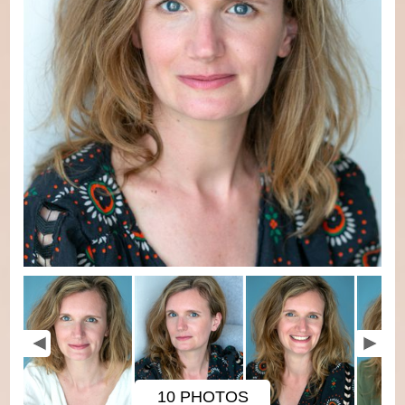
10 PHOTOS