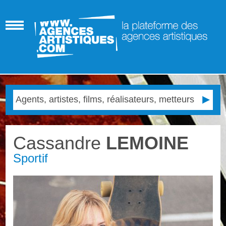
Cassandre
LEMOINE
Sportif