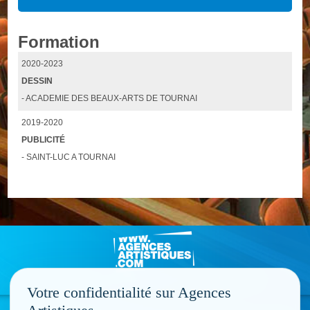
Formation
2020-2023
DESSIN
- ACADEMIE DES BEAUX-ARTS DE TOURNAI
2019-2020
PUBLICITÉ
- SAINT-LUC A TOURNAI
Votre confidentialité sur Agences