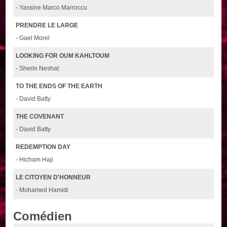
- Yassine Marco Marroccu
PRENDRE LE LARGE
- Gael Morel
LOOKING FOR OUM KAHLTOUM
- Sherin Neshat
TO THE ENDS OF THE EARTH
- David Batty
THE COVENANT
- David Batty
REDEMPTION DAY
- Hicham Haji
LE CITOYEN D'HONNEUR
- Mohamed Hamidi
Comédien