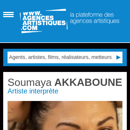
Soumaya
AKKABOUNE
Artiste interprète