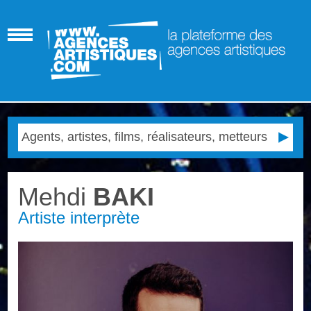
Mehdi
BAKI
Artiste interprète