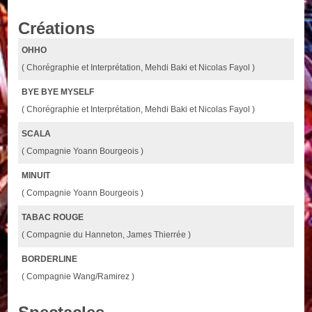
Créations
OHHO
( Chorégraphie et Interprétation, Mehdi Baki et Nicolas Fayol )
BYE BYE MYSELF
( Chorégraphie et Interprétation, Mehdi Baki et Nicolas Fayol )
SCALA
( Compagnie Yoann Bourgeois )
MINUIT
( Compagnie Yoann Bourgeois )
TABAC ROUGE
( Compagnie du Hanneton, James Thierrée )
BORDERLINE
( Compagnie Wang/Ramirez )