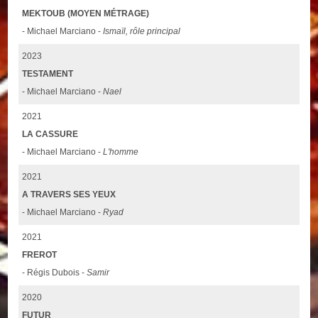
MEKTOUB (MOYEN MÉTRAGE)
- Michael Marciano -
Ismaïl, rôle principal
2023
TESTAMENT
- Michael Marciano -
Nael
2021
LA CASSURE
- Michael Marciano -
L'homme
2021
A TRAVERS SES YEUX
- Michael Marciano -
Ryad
2021
FREROT
- Régis Dubois -
Samir
2020
FUTUR