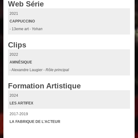
Web Série
2021
CAPPUCCINO
- 13eme art -
Yohan
Clips
2022
AMNÉSIQUE
- Alexandre Laugier -
Rôle principal
Formation Artistique
2024
LES ARTIFEX
2017-2019
LA FABRIQUE DE L'ACTEUR