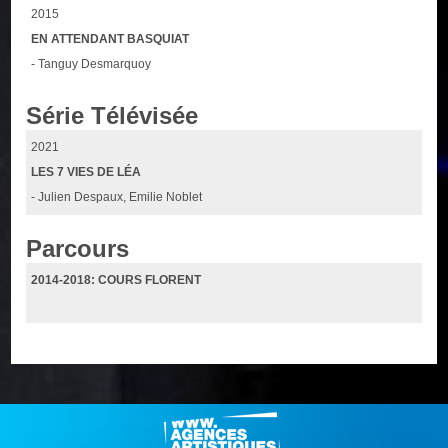
2015
EN ATTENDANT BASQUIAT
- Tanguy Desmarquoy
Série Télévisée
2021
LES 7 VIES DE LÉA
- Julien Despaux, Emilie Noblet
Parcours
2014-2018: COURS FLORENT