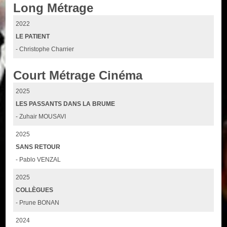
Long Métrage
2022
LE PATIENT
- Christophe Charrier
Court Métrage Cinéma
2025
LES PASSANTS DANS LA BRUME
- Zuhair MOUSAVI
2025
SANS RETOUR
- Pablo VENZAL
2025
COLLÈGUES
- Prune BONAN
2024