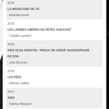
2019
LA MADELAINE DE JO
- Mathilde Aurier
2018
LES LARMES AMÈRES DE PETRA VON KANT
- Camille Lambert
2018
PRIX OLGA HORSTIG - FREAK OR CREEP, SHAKESPEARE
FICTION
- Julie Brochen
2018
LES FÉES
- Félicien Juttner
2017
KIDS
- Fabrice Melquiot