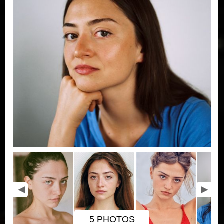
5 PHOTOS