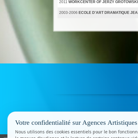
2011
WORKCENTER OF JERZY GROTOWSKI 
2003-2006
ECOLE D'ART DRAMATIQUE JE
Votre confidentialité sur Agences Artistiques
Nous utilisons des cookies essentiels pour le bon fonctionn