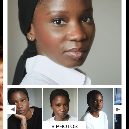
8 PHOTOS