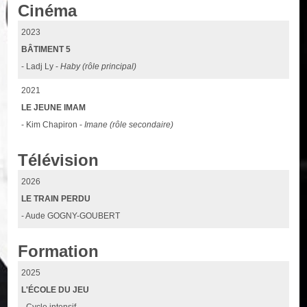
Cinéma
2023
BÂTIMENT 5
- Ladj Ly -
Haby (rôle principal)
2021
LE JEUNE IMAM
- Kim Chapiron -
Imane (rôle secondaire)
Télévision
2026
LE TRAIN PERDU
- Aude GOGNY-GOUBERT
Formation
2025
L'ÉCOLE DU JEU
- Cycle intensif