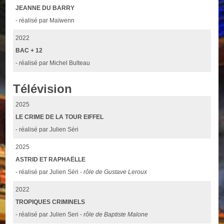
JEANNE DU BARRY
- réalisé par Maïwenn
2022
BAC + 12
- réalisé par Michel Bulteau
Télévision
2025
LE CRIME DE LA TOUR EIFFEL
- réalisé par Julien Séri
2025
ASTRID ET RAPHAËLLE
- réalisé par Julien Séri -
rôle de Gustave Leroux
2022
TROPIQUES CRIMINELS
- réalisé par Julien Seri -
rôle de Baptiste Malone