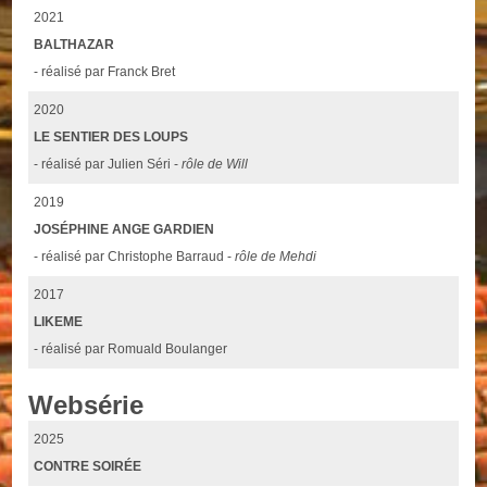
2021
BALTHAZAR
- réalisé par Franck Bret
2020
LE SENTIER DES LOUPS
- réalisé par Julien Séri -
rôle de Will
2019
JOSÉPHINE ANGE GARDIEN
- réalisé par Christophe Barraud -
rôle de Mehdi
2017
LIKEME
- réalisé par Romuald Boulanger
Websérie
2025
CONTRE SOIRÉE