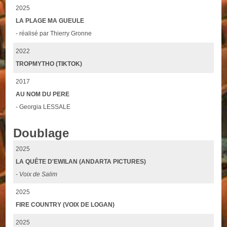
2025
LA PLAGE MA GUEULE
- réalisé par Thierry Gronne
2022
TROPMYTHO (TIKTOK)
2017
AU NOM DU PERE
- Georgia LESSALE
Doublage
2025
LA QUÊTE D'EWILAN (ANDARTA PICTURES)
-
Voix de Salim
2025
FIRE COUNTRY (VOIX DE LOGAN)
2025