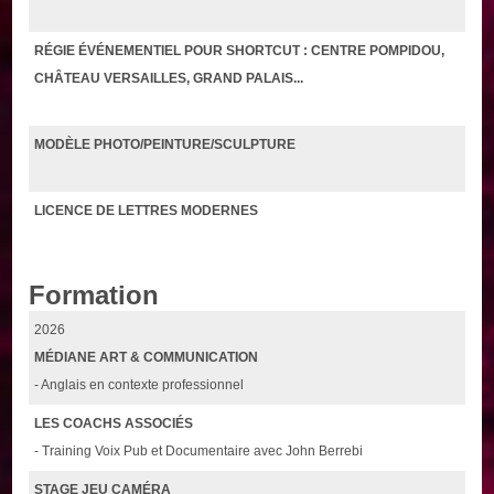
RÉGIE ÉVÉNEMENTIEL POUR SHORTCUT : CENTRE POMPIDOU,
CHÂTEAU VERSAILLES, GRAND PALAIS...
MODÈLE PHOTO/PEINTURE/SCULPTURE
LICENCE DE LETTRES MODERNES
Formation
2026
MÉDIANE ART & COMMUNICATION
- Anglais en contexte professionnel
LES COACHS ASSOCIÉS
- Training Voix Pub et Documentaire avec John Berrebi
STAGE JEU CAMÉRA