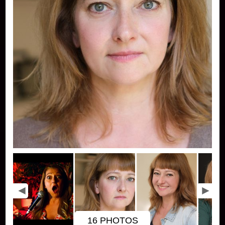
16 PHOTOS