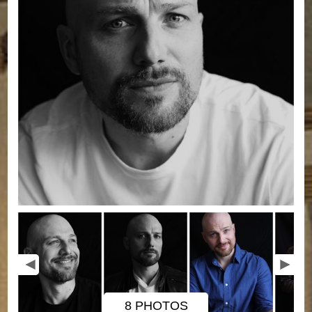
8 PHOTOS