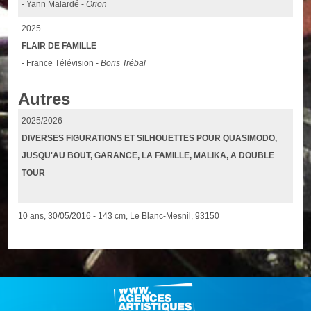
- Yann Malardé -
Orion
2025
FLAIR DE FAMILLE
- France Télévision -
Boris Trébal
Autres
2025/2026
DIVERSES FIGURATIONS ET SILHOUETTES POUR QUASIMODO,
JUSQU'AU BOUT, GARANCE, LA FAMILLE, MALIKA, A DOUBLE
TOUR
10 ans, 30/05/2016 - 143 cm, Le Blanc-Mesnil, 93150