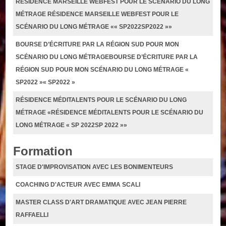
RÉSIDENCE MARSEILLE WEBFEST POUR LE SCÉNARIO DU LONG
MÉTRAGE RÉSIDENCE MARSEILLE WEBFEST POUR LE
SCÉNARIO DU LONG MÉTRAGE «« SP2022SP2022 »»
BOURSE D’ÉCRITURE PAR LA RÉGION SUD POUR MON
SCÉNARIO DU LONG MÉTRAGEBOURSE D’ÉCRITURE PAR LA
RÉGION SUD POUR MON SCÉNARIO DU LONG MÉTRAGE «
SP2022 »« SP2022 »
RÉSIDENCE MÉDITALENTS POUR LE SCÉNARIO DU LONG
MÉTRAGE «RÉSIDENCE MÉDITALENTS POUR LE SCÉNARIO DU
LONG MÉTRAGE « SP 2022SP 2022 »»
Formation
STAGE D'IMPROVISATION AVEC LES BONIMENTEURS
COACHING D'ACTEUR AVEC EMMA SCALI
MASTER CLASS D'ART DRAMATIQUE AVEC JEAN PIERRE
RAFFAELLI