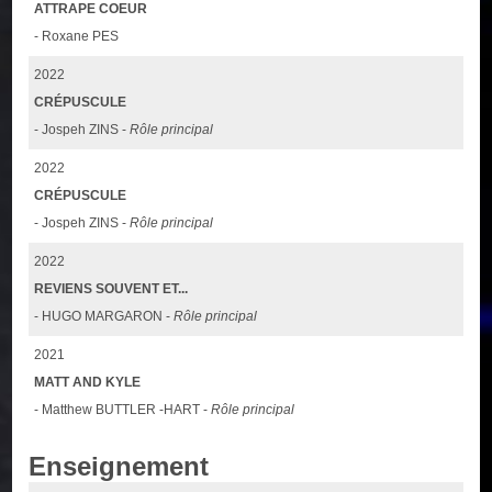
ATTRAPE COEUR
- Roxane PES
2022
CRÉPUSCULE
- Jospeh ZINS -
Rôle principal
2022
CRÉPUSCULE
- Jospeh ZINS -
Rôle principal
2022
REVIENS SOUVENT ET...
- HUGO MARGARON -
Rôle principal
2021
MATT AND KYLE
- Matthew BUTTLER -HART -
Rôle principal
Enseignement