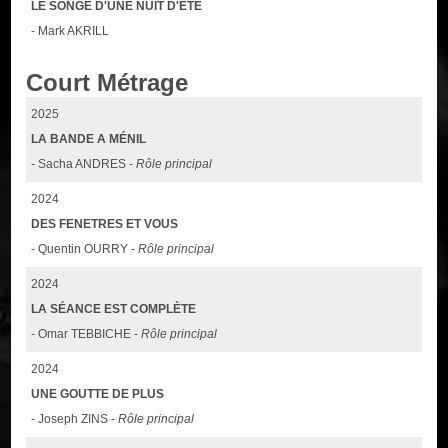
LE SONGE D'UNE NUIT D'ÉTÉ
- Mark AKRILL
Court Métrage
2025
LA BANDE A MÉNIL
- Sacha ANDRES -
Rôle principal
2024
DES FENETRES ET VOUS
- Quentin OURRY -
Rôle principal
2024
LA SÉANCE EST COMPLÈTE
- Omar TEBBICHE -
Rôle principal
2024
UNE GOUTTE DE PLUS
- Joseph ZINS -
Rôle principal