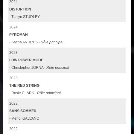
2024
DISTORTION
- Tristyn STUDLEY
2024
PYROMAN
- Sacha ANDRES -
Rôle principal
2023
LOW POWER MODE
- Christopher JORNA -
Rôle principal
2023
THE RED STRING
- Rosie CLARK -
Rôle prinicipal
2023
SANS SOMMEIL
- Mehdi GALVANO
2022