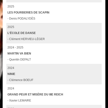
2025
LES FOURBERIES DE SCAPIN
- Denis PODALYDÈS
2025
L'ÉCOLE DE DANSE
- Clément HERVIEU-LÉGER
2024 - 2025
MARTIN VA BIEN
- Quentin DEFALT
2024
NINIE
- Clémence BOEUF
2024
GRAND PEUR ET MISÈRE DU IIIE REICH
- Xavier LEMAIRE