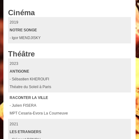
Cinéma
2019
NOTRE SONGE
- Igor MENDJISKY
Théâtre
2023
ANTIGONE
- Sébastien KHEROUFI
Théatre du Soleil à Paris
RACONTER LA VILLE
- Julien FISERA
MPT Cesaria-Evora La Courneuve
2021
LES ETRANGERS