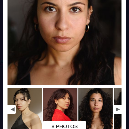
8 PHOTOS