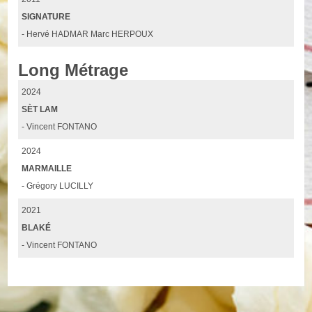
SIGNATURE
- Hervé HADMAR Marc HERPOUX
Long Métrage
2024
SÈT LAM
- Vincent FONTANO
2024
MARMAILLE
- Grégory LUCILLY
2021
BLAKÉ
- Vincent FONTANO