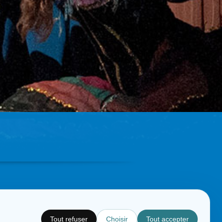
Tout refuser
Choisir
Tout accepter