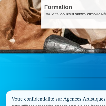
Formation
2021-2024
COURS FLORENT - OPTION CIN
Votre confidentialité sur Agences Artistiques
Nous utilisons des cookies essentiels pour le bon fonctionn