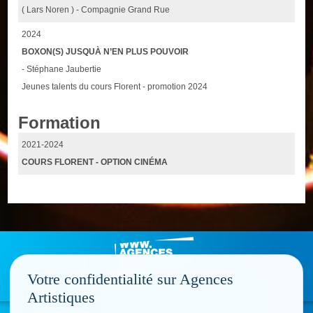
( Lars Noren ) - Compagnie Grand Rue
2024
BOXON(S) JUSQUÀ N’EN PLUS POUVOIR
- Stéphane Jaubertie
Jeunes talents du cours Florent - promotion 2024
Formation
2021-2024
COURS FLORENT - OPTION CINÉMA
Votre confidentialité sur Agences
Artistiques