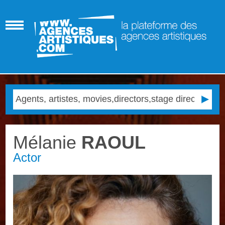
Mélanie
RAOUL
Actor