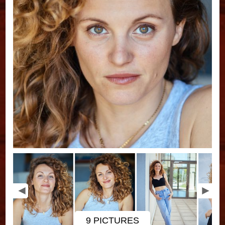
9 PICTURES