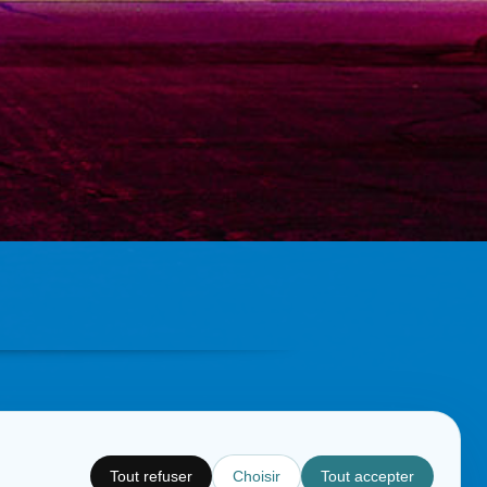
Tout refuser
Choisir
Tout accepter