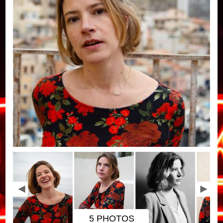
5 PHOTOS