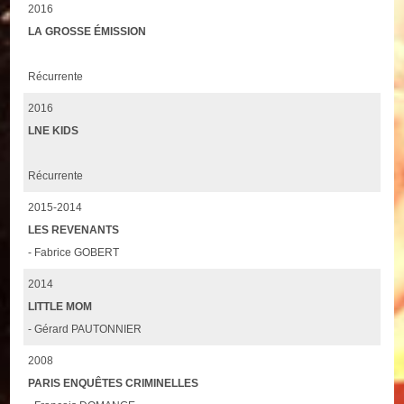
2016
LA GROSSE ÉMISSION
Récurrente
2016
LNE KIDS
Récurrente
2015-2014
LES REVENANTS
- Fabrice GOBERT
2014
LITTLE MOM
- Gérard PAUTONNIER
2008
PARIS ENQUÊTES CRIMINELLES