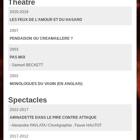
Théâtre
2020-2018
LES FEUX DE L'AMOUR ET DU HASARD
2007
PENDAISON OU CREAMAILLERE ?
2003
PAS MOI
- Samuel BECKETT
2002
MONOLOGUES DU VAGIN (EN ANGLAIS)
Spectacles
2022-2017
AIRNADETTE DANS LE PIRE CONTRE ATTAQUE
- Alexandre PAVLATA / Chorégraphie : Fauve HAUTOT
2017-2012