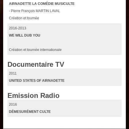
AIRNADETTE LA COMÉDIE MUSICULTE
- Pierre François MARTIN LAVAL
Création et tournée
2016-2013
WE WILL DUB YOU
Création et tournée internationale
Documentaire TV
2011
UNITED STATES OF AIRNADETTE
Emission Radio
2016
DÉMESURÉMENT CULTE