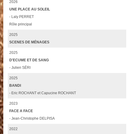
2026
UNE PLACE AU SOLEIL
- Laly PERRET
Rôle principal
2025
SCENES DE MÉNAGES
2025
D'ECUME ET DE SANG
- Julien SÉRI
2025
BANDI
- Eric ROCHANT et Capucine ROCHANT
2023
FACE A FACE
- Jean-Christophe DELPISA
2022