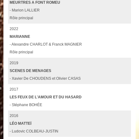
MEURTRES A FONT ROMEU
- Marion LALLIER
Rôle principal
2022
MARIANNE
- Alexandre CHARLOT & Franck MAGNIER
Rôle principal
2019
SCENES DE MENAGES
- Xavier De CHOUDENS et Olivier CASAS
2017
LES FEUX DE L'AMOUR ET DU HASARD
- Stéphane BOHÉE
2016
LÉO MATTEÏ
- Ludovic COLBEAU-JUSTIN