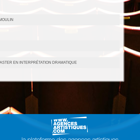
UMOULIN
MASTER EN INTERPRÉTATION DRAMATIQUE