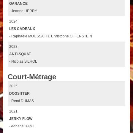
GARANCE
- Jeanne HERRY
2024
LES CADEAUX
- Raphaële MOUSSAFIR, Christophe OFFENSTEIN
2023
ANTI-SQUAT
- Nicolas SILHOL
Court-Métrage
2025
DOGSITTER
- Remi DUMAS
2021
JERKY FLOW
- Adnane RAMI