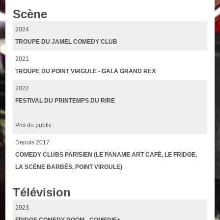
Scène
2024
TROUPE DU JAMEL COMEDY CLUB
2021
TROUPE DU POINT VIRGULE - GALA GRAND REX
2022
FESTIVAL DU PRINTEMPS DU RIRE
Prix du public
Depuis 2017
COMEDY CLUBS PARISIEN (LE PANAME ART CAFÉ, LE FRIDGE,
LA SCÉNE BARBÉS, POINT VIRGULE)
Télévision
2023
FRIDGE COMEDY ROOM - COMEDIE+