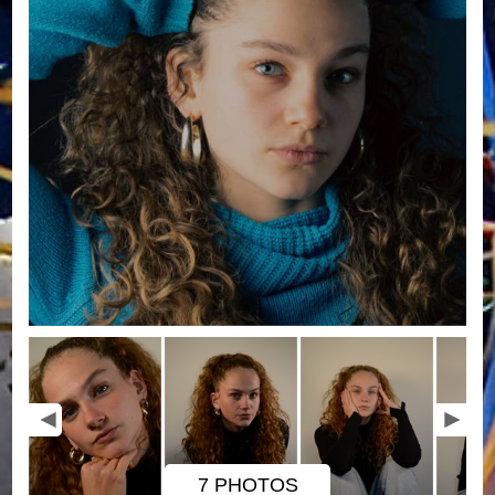
7 PHOTOS