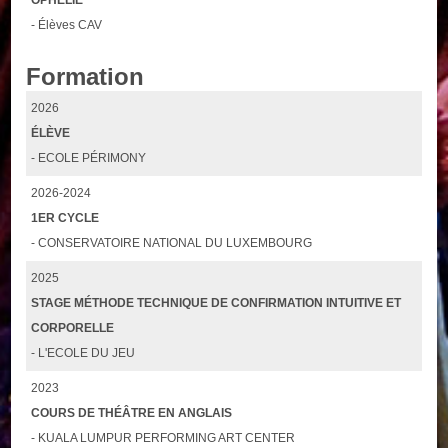
- Élèves CAV
Formation
2026
ÉLÈVE
- ECOLE PÉRIMONY
2026-2024
1ER CYCLE
- CONSERVATOIRE NATIONAL DU LUXEMBOURG
2025
STAGE MÉTHODE TECHNIQUE DE CONFIRMATION INTUITIVE ET
CORPORELLE
- L'ECOLE DU JEU
2023
COURS DE THÉÂTRE EN ANGLAIS
- KUALA LUMPUR PERFORMING ART CENTER