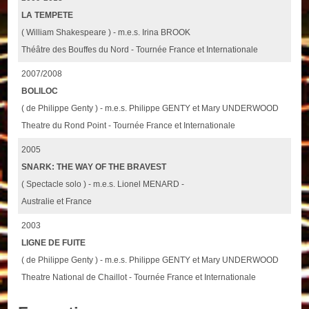
LA TEMPETE
( William Shakespeare ) - m.e.s. Irina BROOK
Théâtre des Bouffes du Nord - Tournée France et Internationale
2007/2008
BOLILOC
( de Philippe Genty ) - m.e.s. Philippe GENTY et Mary UNDERWOOD
Theatre du Rond Point - Tournée France et Internationale
2005
SNARK: THE WAY OF THE BRAVEST
( Spectacle solo ) - m.e.s. Lionel MENARD -
Australie et France
2003
LIGNE DE FUITE
( de Philippe Genty ) - m.e.s. Philippe GENTY et Mary UNDERWOOD
Theatre National de Chaillot - Tournée France et Internationale