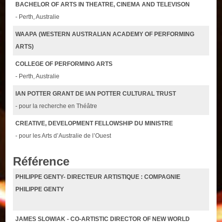
BACHELOR OF ARTS IN THEATRE, CINEMA AND TELEVISON
- Perth, Australie
WAAPA (WESTERN AUSTRALIAN ACADEMY OF PERFORMING
ARTS)
COLLEGE OF PERFORMING ARTS
- Perth, Australie
IAN POTTER GRANT DE IAN POTTER CULTURAL TRUST
- pour la recherche en Théâtre
CREATIVE, DEVELOPMENT FELLOWSHIP DU MINISTRE
- pour les Arts d’Australie de l’Ouest
Référence
PHILIPPE GENTY- DIRECTEUR ARTISTIQUE : COMPAGNIE
PHILIPPE GENTY
JAMES SLOWIAK - CO-ARTISTIC DIRECTOR OF NEW WORLD