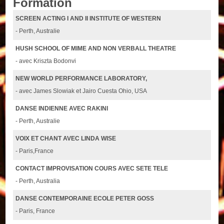
Formation
SCREEN ACTING I AND II INSTITUTE OF WESTERN
- Perth, Australie
HUSH SCHOOL OF MIME AND NON VERBALL THEATRE
- avec Kriszta Bodonvi
NEW WORLD PERFORMANCE LABORATORY,
- avec James Slowiak et Jairo Cuesta Ohio, USA
DANSE INDIENNE AVEC RAKINI
- Perth, Australie
VOIX ET CHANT AVEC LINDA WISE
- Paris,France
CONTACT IMPROVISATION COURS AVEC SETE TELE
- Perth, Australia
DANSE CONTEMPORAINE ECOLE PETER GOSS
- Paris, France