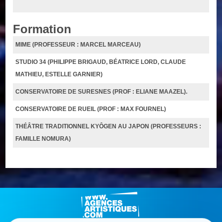
Formation
MIME (PROFESSEUR : MARCEL MARCEAU)
STUDIO 34 (PHILIPPE BRIGAUD, BÉATRICE LORD, CLAUDE
MATHIEU, ESTELLE GARNIER)
CONSERVATOIRE DE SURESNES (PROF : ELIANE MAAZEL).
CONSERVATOIRE DE RUEIL (PROF : MAX FOURNEL)
THÉÂTRE TRADITIONNEL KYÔGEN AU JAPON (PROFESSEURS :
FAMILLE NOMURA)