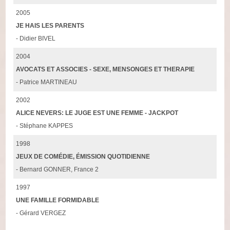
2005
JE HAIS LES PARENTS
- Didier BIVEL
2004
AVOCATS ET ASSOCIES - SEXE, MENSONGES ET THERAPIE
- Patrice MARTINEAU
2002
ALICE NEVERS: LE JUGE EST UNE FEMME - JACKPOT
- Stéphane KAPPES
1998
JEUX DE COMÉDIE, ÉMISSION QUOTIDIENNE
- Bernard GONNER, France 2
1997
UNE FAMILLE FORMIDABLE
- Gérard VERGEZ