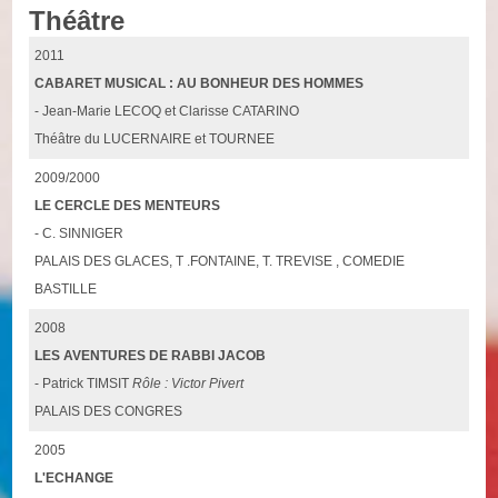
Théâtre
2011
CABARET MUSICAL : AU BONHEUR DES HOMMES
- Jean-Marie LECOQ et Clarisse CATARINO
Théâtre du LUCERNAIRE et TOURNEE
2009/2000
LE CERCLE DES MENTEURS
- C. SINNIGER
PALAIS DES GLACES, T .FONTAINE, T. TREVISE , COMEDIE
BASTILLE
2008
LES AVENTURES DE RABBI JACOB
- Patrick TIMSIT
Rôle : Victor Pivert
PALAIS DES CONGRES
2005
L'ECHANGE