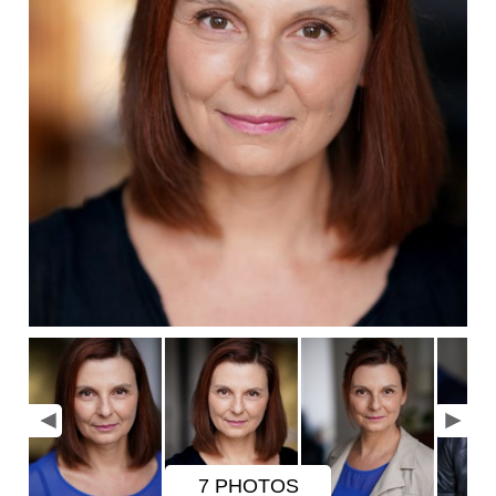
7 PHOTOS