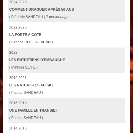
2024 2026
COMMENT DRAGUER APRÈS 50 ANS
( Frédéric SANDEAU )
7 personnages
2022 2023
LA PORTE A COTE
( Fabrice ROGER-LACAN )
2022
LES ENTRETIENS D'EMBAUCHE
( Mathias SENIE )
2019 2021
LES NATURISTES AU SKI
( Patrice SANDEAU )
2016 2018
UNE FAMILLE EN TRANS(E)
( Patrice SANDEAU )
2014 2018