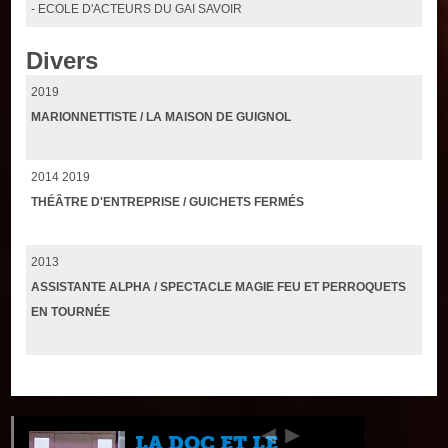
- ECOLE D'ACTEURS DU GAI SAVOIR
Divers
2019
MARIONNETTISTE / LA MAISON DE GUIGNOL
2014 2019
THÉÂTRE D'ENTREPRISE / GUICHETS FERMÉS
2013
ASSISTANTE ALPHA / SPECTACLE MAGIE FEU ET PERROQUETS
EN TOURNÉE
LA DOC ET LE