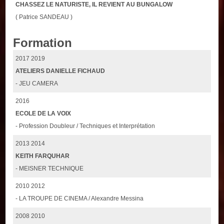
CHASSEZ LE NATURISTE, IL REVIENT AU BUNGALOW
( Patrice SANDEAU )
Formation
2017 2019
ATELIERS DANIELLE FICHAUD
- JEU CAMERA
2016
ECOLE DE LA VOIX
- Profession Doubleur / Techniques et Interprétation
2013 2014
KEITH FARQUHAR
- MEISNER TECHNIQUE
2010 2012
- LA TROUPE DE CINEMA / Alexandre Messina
2008 2010