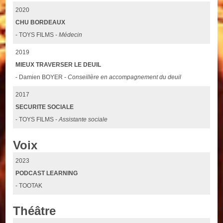
2020
CHU BORDEAUX
- TOYS FILMS -
Médecin
2019
MIEUX TRAVERSER LE DEUIL
- Damien BOYER -
Conseillère en accompagnement du deuil
2017
SECURITE SOCIALE
- TOYS FILMS -
Assistante sociale
Voix
2023
PODCAST LEARNING
- TOOTAK
Théâtre