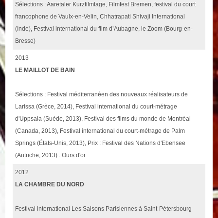
Sélections : Aaretaler Kurzfilmtage, Filmfest Bremen, festival du court
francophone de Vaulx-en-Velin, Chhatrapati Shivaji International
(Inde), Festival international du film d’Aubagne, le Zoom (Bourg-en-
Bresse)
2013
LE MAILLOT DE BAIN
Sélections : Festival méditerranéen des nouveaux réalisateurs de
Larissa (Grèce, 2014), Festival international du court-métrage
d'Uppsala (Suède, 2013), Festival des films du monde de Montréal
(Canada, 2013), Festival international du court-métrage de Palm
Springs (États-Unis, 2013), Prix : Festival des Nations d'Ebensee
(Autriche, 2013) : Ours d'or
2012
LA CHAMBRE DU NORD
Festival international Les Saisons Parisiennes à Saint-Pétersbourg