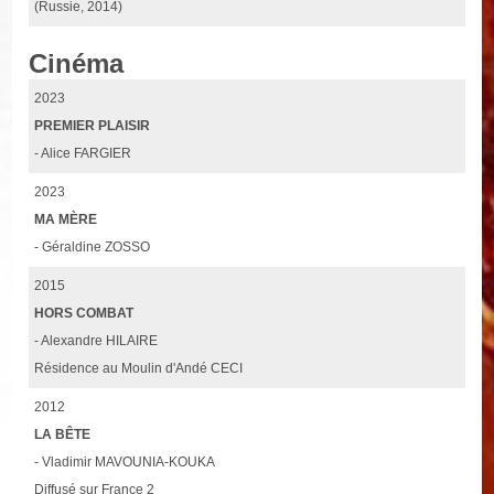
(Russie, 2014)
Cinéma
2023
PREMIER PLAISIR
- Alice FARGIER
2023
MA MÈRE
- Géraldine ZOSSO
2015
HORS COMBAT
- Alexandre HILAIRE
Résidence au Moulin d'Andé CECI
2012
LA BÊTE
- Vladimir MAVOUNIA-KOUKA
Diffusé sur France 2