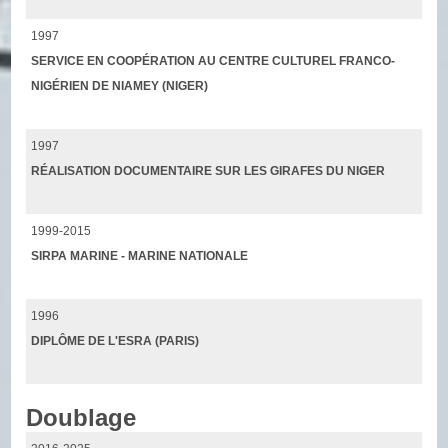
1997
SERVICE EN COOPÉRATION AU CENTRE CULTUREL FRANCO-
NIGÉRIEN DE NIAMEY (NIGER)
1997
RÉALISATION DOCUMENTAIRE SUR LES GIRAFES DU NIGER
1999-2015
SIRPA MARINE - MARINE NATIONALE
1996
DIPLÔME DE L'ESRA (PARIS)
Doublage