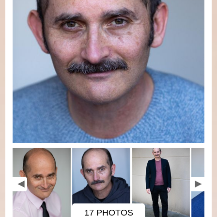
17 PHOTOS