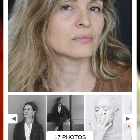
17 PHOTOS