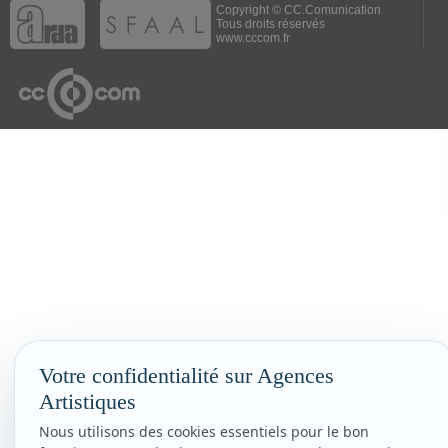
Copyright © CC.Comunication
Tous droits réservés
www.cccom.fr
Votre confidentialité sur Agences
Artistiques
Nous utilisons des cookies essentiels pour le bon