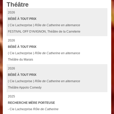
Théâtre
2026
BÉBÉ À TOUT PRIX
( Cie Lachezprise )
Rôle de Catherine en alternance
FESTIVAL OFF D'AVIGNON, Théâtre de la Carreterie
2026
BÉBÉ À TOUT PRIX
( Cie Lachezprise )
Rôle de Catherine en alternance
Théâtre du Marais
2026
BÉBÉ À TOUT PRIX
( Cie Lachezprise )
Rôle de Catherine en alternance
Théâtre Appolo Comedy
2025
RECHERCHE MÈRE PORTEUSE
- Cie Lachezprise
Rôle de Catherine