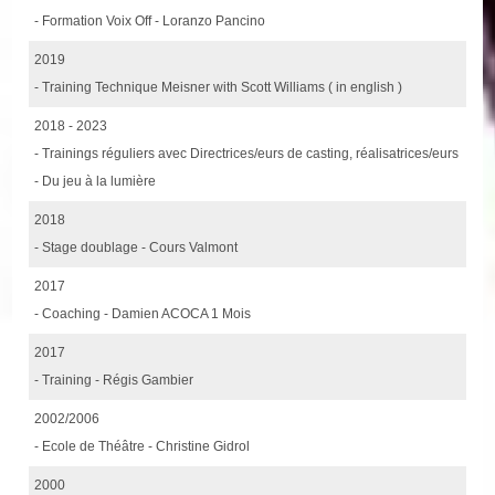
- Formation Voix Off - Loranzo Pancino
2019
- Training Technique Meisner with Scott Williams ( in english )
2018 - 2023
- Trainings réguliers avec Directrices/eurs de casting, réalisatrices/eurs
- Du jeu à la lumière
2018
- Stage doublage - Cours Valmont
2017
- Coaching - Damien ACOCA 1 Mois
2017
- Training - Régis Gambier
2002/2006
- Ecole de Théâtre - Christine Gidrol
2000