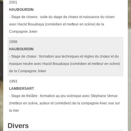
2001
HAUBOURDIN
- Stage de clowns : suite du stage de chœur et naissance du clown
avec Hacid Bouabaya (comédien et metteur en scène) de la
Compagnie Joker
1998
HAUBOURDIN
- Stage de chœur : formation aux techniques et règles du chœur et du
masque neutre avec Hacid Bouabaya (comédien et metteur en scène)
de la Compagnie Joker
1993
LAMBERSART
- Stage de théâtre : formation au jeu scénique avec Stéphane Verrue
(metteur en scène, auteur et comédien) de la compagnie Avec vue sur
la mer
Divers