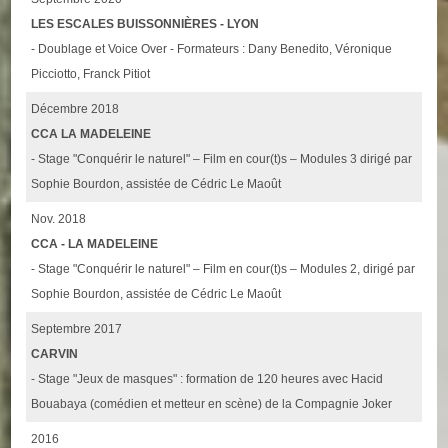
LES ESCALES BUISSONNIÈRES - LYON
- Doublage et Voice Over - Formateurs : Dany Benedito, Véronique
Picciotto, Franck Pitiot
Décembre 2018
CCA LA MADELEINE
- Stage "Conquérir le naturel" – Film en cour(t)s – Modules 3 dirigé par
Sophie Bourdon, assistée de Cédric Le Maoût
Nov. 2018
CCA - LA MADELEINE
- Stage "Conquérir le naturel" – Film en cour(t)s – Modules 2, dirigé par
Sophie Bourdon, assistée de Cédric Le Maoût
Septembre 2017
CARVIN
- Stage "Jeux de masques" : formation de 120 heures avec Hacid
Bouabaya (comédien et metteur en scène) de la Compagnie Joker
2016