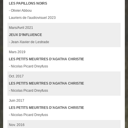
LES PAPILLONS NOIRS
- Olivier Abbou
Lauriers de l'audiovisuel 2023
Mars/Avril 2021
JEUX D’INFLUENCE
- Jean-Xavier de Lestrade
Mars 2019
LES PETITS MEURTRES D’AGATHA CHRISTIE
- Nicolas Picard Dreyfuss
Oct. 2017
LES PETITS MEURTRES D’AGATHA CHRISTIE
- Nicolas Picard Dreyfuss
Juin 2017
LES PETITS MEURTRES D’AGATHA CHRISTIE
- Nicolas Picard Dreyfuss
Nov. 2016