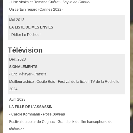
- Lise Akoka et Romane Guéret -
Scipte de Gabriel
Un certain regard (Cannes 2022)
Mai 2013
LA LISTE DE MES ENVIES
- Didier Le Pêcheur
Télévision
Déc. 2023
SIGNALEMENTS
- Eric Métayer -
Patricia
Meilleur actrice : Cécile Bois - Festival de la fiction TV de la Rochelle
2024
Avril 2023
LA FILLE DE L'ASSASSIN
- Carole Kornmann -
Rose Boileau
Festival du polar de Cognac - Grand prix du film francophone de
télévision