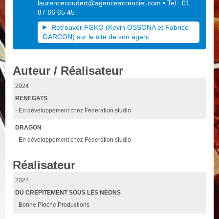
laurencecoudert@agencearcenciel.com
• Tel : 01
87 86 65 45
Retrouver FGKO (Kevin OSSONA et Fabrice
GARCON) sur le site de son agent
Auteur / Réalisateur
2024
RENEGATS
- En développement chez Federation studio
DRAGON
- En développement chez Federation studio
Réalisateur
2022
DU CREPITEMENT SOUS LES NEONS
- Bonne Pioche Productions